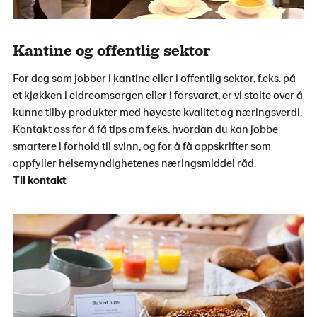
Kantine og offentlig sektor
For deg som jobber i kantine eller i offentlig sektor, f.eks. på
et kjøkken i eldreomsorgen eller i forsvaret, er vi stolte over å
kunne tilby produkter med høyeste kvalitet og næringsverdi.
Kontakt oss for å få tips om f.eks. hvordan du kan jobbe
smartere i forhold til svinn, og for å få oppskrifter som
oppfyller helsemyndighetenes næringsmiddel råd.
Til kontakt