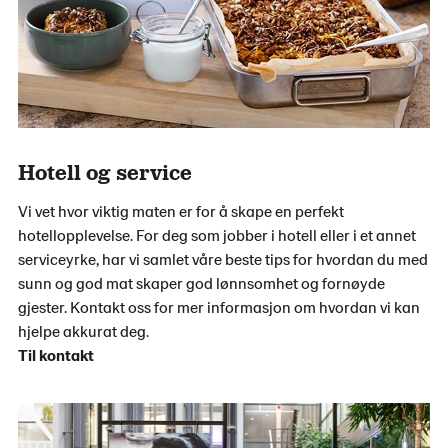
Hotell og service
Vi vet hvor viktig maten er for å skape en perfekt
hotellopplevelse. For deg som jobber i hotell eller i et annet
serviceyrke, har vi samlet våre beste tips for hvordan du med
sunn og god mat skaper god lønnsomhet og fornøyde
gjester. Kontakt oss for mer informasjon om hvordan vi kan
hjelpe akkurat deg.
Til kontakt