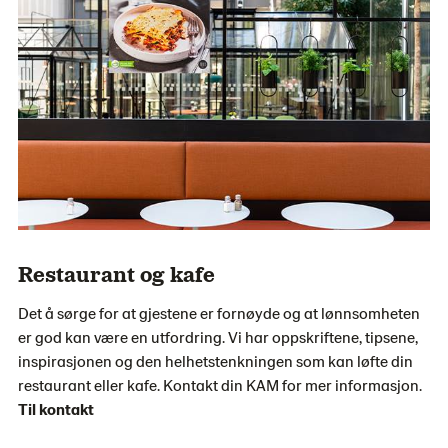
Restaurant og kafe
Det å sørge for at gjestene er fornøyde og at lønnsomheten
er god kan være en utfordring. Vi har oppskriftene, tipsene,
inspirasjonen og den helhetstenkningen som kan løfte din
restaurant eller kafe. Kontakt din KAM for mer informasjon.
Til kontakt