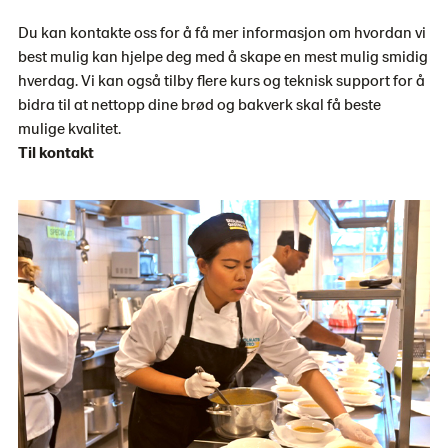
Du kan kontakte oss for å få mer informasjon om hvordan vi
best mulig kan hjelpe deg med å skape en mest mulig smidig
hverdag. Vi kan også tilby flere kurs og teknisk support for å
bidra til at nettopp dine brød og bakverk skal få beste
mulige kvalitet.
Til kontakt