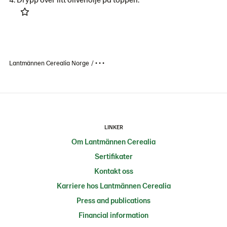
Lantmännen Cerealia Norge
• • •
LINKER
Om Lantmännen Cerealia
Sertifikater
Kontakt oss
Karriere hos Lantmännen Cerealia
Press and publications
Financial information