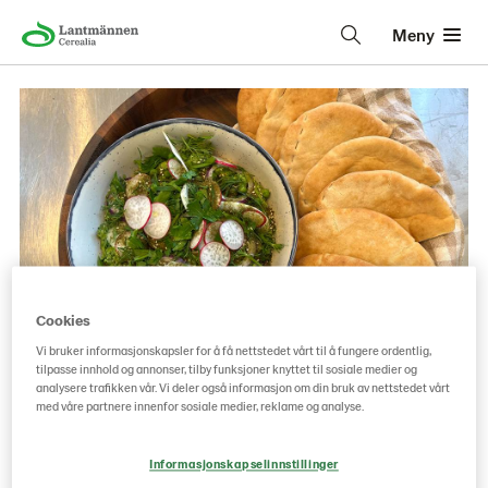
Meny
Cookies
Vi bruker informasjonskapsler for å få nettstedet vårt til å fungere ordentlig,
tilpasse innhold og annonser, tilby funksjoner knyttet til sosiale medier og
analysere trafikken vår. Vi deler også informasjon om din bruk av nettstedet vårt
Ertedipp med pitabrød
med våre partnere innenfor sosiale medier, reklame og analyse.
Informasjonskapselinnstillinger