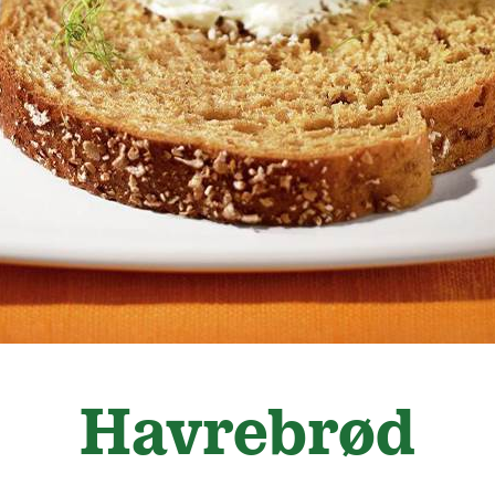
Havrebrød