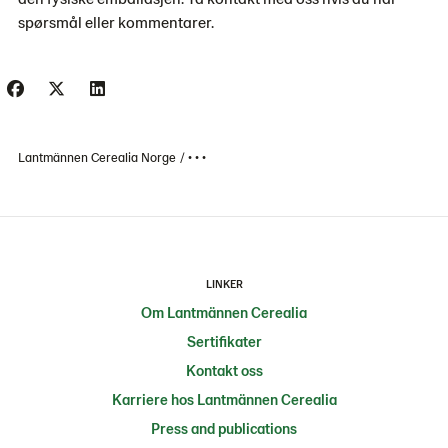
spørsmål eller kommentarer.
Lantmännen Cerealia Norge
• • •
LINKER
Om Lantmännen Cerealia
Sertifikater
Kontakt oss
Karriere hos Lantmännen Cerealia
Press and publications