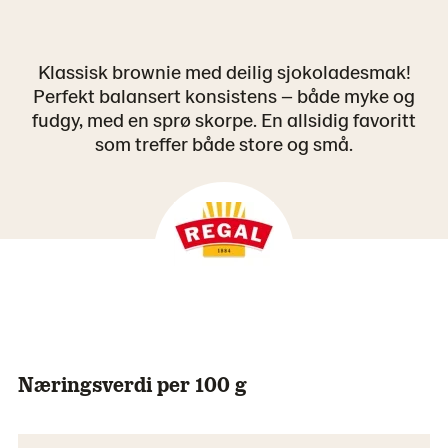
Klassisk brownie med deilig sjokoladesmak!
Perfekt balansert konsistens – både myke og
fudgy, med en sprø skorpe. En allsidig favoritt
som treffer både store og små.
Næringsverdi per 100 g