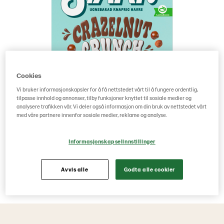
Cookies
Vi bruker informasjonskapsler for å få nettstedet vårt til å fungere ordentlig,
tilpasse innhold og annonser, tilby funksjoner knyttet til sosiale medier og
analysere trafikken vår. Vi deler også informasjon om din bruk av nettstedet vårt
med våre partnere innenfor sosiale medier, reklame og analyse.
Informasjonskapselinnstillinger
Avvis alle
Godta alle cookier