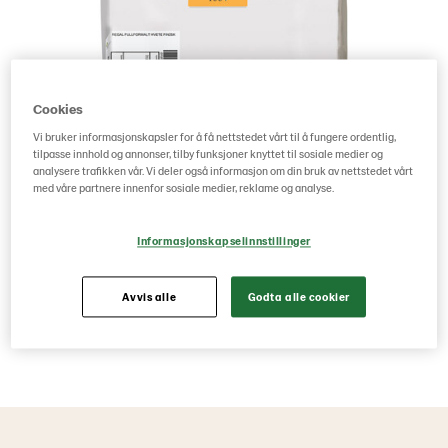
Cookies
Vi bruker informasjonskapsler for å få nettstedet vårt til å fungere ordentlig,
tilpasse innhold og annonser, tilby funksjoner knyttet til sosiale medier og
analysere trafikken vår. Vi deler også informasjon om din bruk av nettstedet vårt
med våre partnere innenfor sosiale medier, reklame og analyse.
Informasjonskapselinnstillinger
Avvis alle
Godta alle cookier