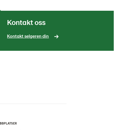
Kontakt oss
Kontakt selgeren din
BBPLATSER