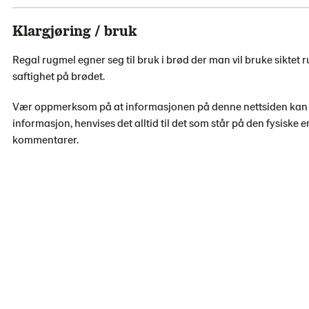
Klargjøring / bruk
Regal rugmel egner seg til bruk i brød der man vil bruke siktet
saftighet på brødet.
Vær oppmerksom på at informasjonen på denne nettsiden kan avv
informasjon, henvises det alltid til det som står på den fysiske 
kommentarer.