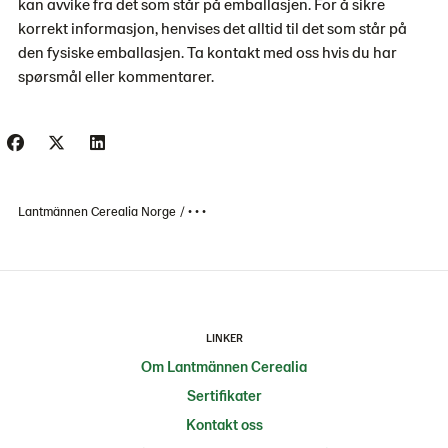
kan avvike fra det som står på emballasjen. For å sikre
korrekt informasjon, henvises det alltid til det som står på
den fysiske emballasjen. Ta kontakt med oss ​​hvis du har
spørsmål eller kommentarer.
Lantmännen Cerealia Norge
• • •
LINKER
Om Lantmännen Cerealia
Sertifikater
Kontakt oss