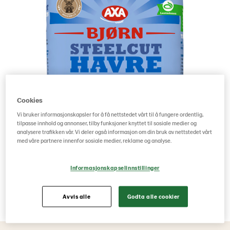
Cookies
Vi bruker informasjonskapsler for å få nettstedet vårt til å fungere ordentlig,
tilpasse innhold og annonser, tilby funksjoner knyttet til sosiale medier og
analysere trafikken vår. Vi deler også informasjon om din bruk av nettstedet vårt
med våre partnere innenfor sosiale medier, reklame og analyse.
Informasjonskapselinnstillinger
Avvis alle
Godta alle cookier